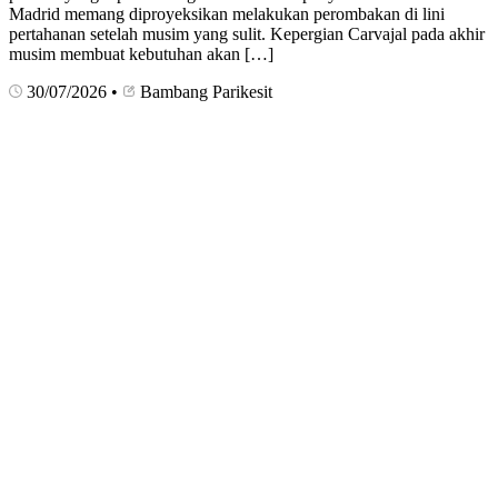
Madrid memang diproyeksikan melakukan perombakan di lini
pertahanan setelah musim yang sulit. Kepergian Carvajal pada akhir
musim membuat kebutuhan akan […]
30/07/2026
•
Bambang Parikesit