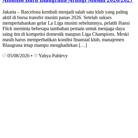
Jakarta – Barcelona kembali menjadi salah satu klub yang paling
aktif di bursa transfer musim panas 2026. Setelah sukses
mempertahankan gelar La Liga musim sebelumnya, pelatih Hansi
Flick meminta beberapa tambahan pemain untuk menjaga daya
saing tim di kompetisi domestik maupun Liga Champions. Meski
masih harus memperhatikan kondisi finansial klub, manajemen
Blaugrana tetap mampu menghadirkan […]
05/08/2026
•
Yahya Pahlevy