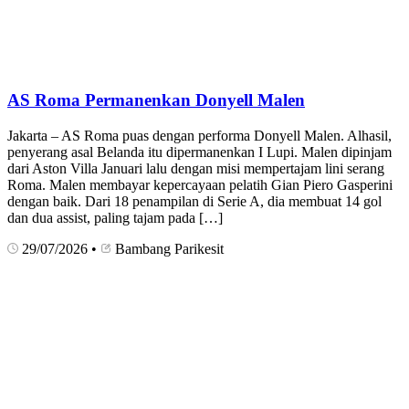
AS Roma Permanenkan Donyell Malen
Jakarta – AS Roma puas dengan performa Donyell Malen. Alhasil,
penyerang asal Belanda itu dipermanenkan I Lupi. Malen dipinjam
dari Aston Villa Januari lalu dengan misi mempertajam lini serang
Roma. Malen membayar kepercayaan pelatih Gian Piero Gasperini
dengan baik. Dari 18 penampilan di Serie A, dia membuat 14 gol
dan dua assist, paling tajam pada […]
29/07/2026
•
Bambang Parikesit