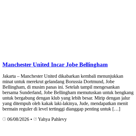
Manchester United Incar Jobe Bellingham
Jakarta – Manchester United dikabarkan kembali menunjukkan
minat untuk merekrut gelandang Borussia Dortmund, Jobe
Bellingham, di musim panas ini. Setelah tampil mengesankan
bersama Sunderland, Jobe Bellingham memutuskan untuk hengkang
untuk bergabung dengan klub yang lebih besar. Mirip dengan jalur
yang ditempuh oleh kakak laki-lakinya, Jude, mendapatkan menit
bermain reguler di level tertinggi dianggap penting untuk […]
06/08/2026
•
Yahya Pahlevy