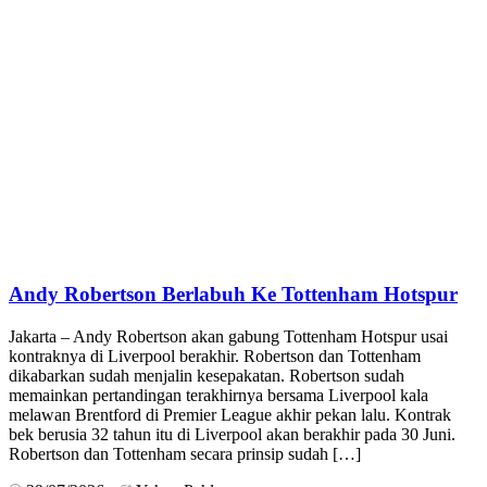
Andy Robertson Berlabuh Ke Tottenham Hotspur
Jakarta – Andy Robertson akan gabung Tottenham Hotspur usai
kontraknya di Liverpool berakhir. Robertson dan Tottenham
dikabarkan sudah menjalin kesepakatan. Robertson sudah
memainkan pertandingan terakhirnya bersama Liverpool kala
melawan Brentford di Premier League akhir pekan lalu. Kontrak
bek berusia 32 tahun itu di Liverpool akan berakhir pada 30 Juni.
Robertson dan Tottenham secara prinsip sudah […]