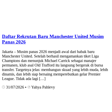
Daftar Rekrutan Baru Manchester United Musim
Panas 2026
Jakarta – Musim panas 2026 menjadi awal dari babak baru
Manchester United. Setelah berhasil mengamankan tiket Liga
Champions dan menunjuk Michael Carrick sebagai manajer
permanen, klub asal Old Trafford itu langsung bergerak di bursa
transfer. Targetnya jelas: membangun skuad yang lebih muda, lebih
dinamis, dan lebih siap bersaing memperebutkan gelar Premier
League. Tidak ada lagi […]
31/07/2026
•
Yahya Pahlevy