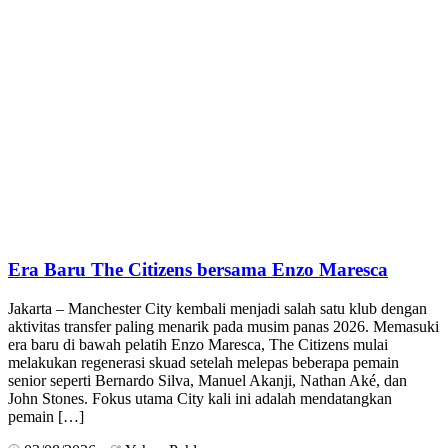
Era Baru The Citizens bersama Enzo Maresca
Jakarta – Manchester City kembali menjadi salah satu klub dengan
aktivitas transfer paling menarik pada musim panas 2026. Memasuki
era baru di bawah pelatih Enzo Maresca, The Citizens mulai
melakukan regenerasi skuad setelah melepas beberapa pemain
senior seperti Bernardo Silva, Manuel Akanji, Nathan Aké, dan
John Stones. Fokus utama City kali ini adalah mendatangkan
pemain […]