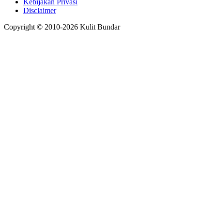
Kebijakan Privasi
Disclaimer
Copyright © 2010-
2026
Kulit Bundar