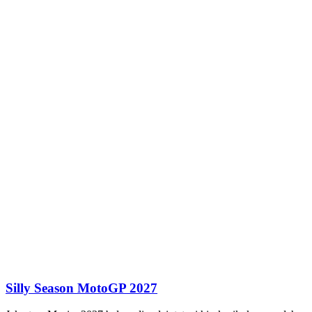
Silly Season MotoGP 2027