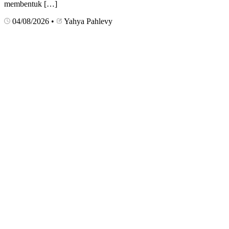
membentuk […]
04/08/2026
•
Yahya Pahlevy