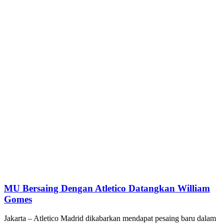
MU Bersaing Dengan Atletico Datangkan William
Gomes
Jakarta – Atletico Madrid dikabarkan mendapat pesaing baru dalam