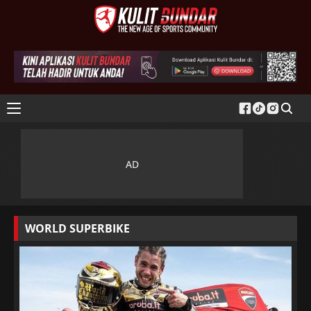
WORLD SUPERBIKE