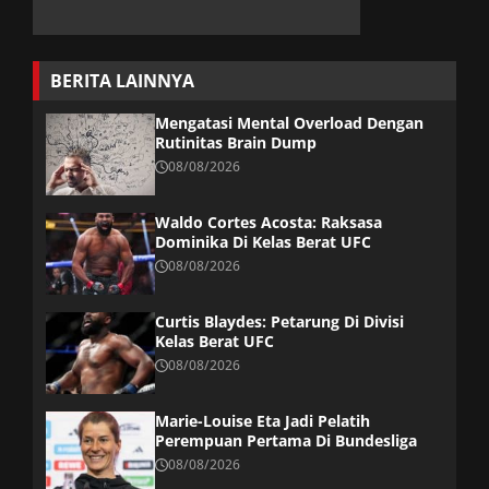
BERITA LAINNYA
Mengatasi Mental Overload Dengan
Rutinitas Brain Dump
08/08/2026
Waldo Cortes Acosta: Raksasa
Dominika Di Kelas Berat UFC
08/08/2026
Curtis Blaydes: Petarung Di Divisi
Kelas Berat UFC
08/08/2026
Marie-Louise Eta Jadi Pelatih
Perempuan Pertama Di Bundesliga
08/08/2026