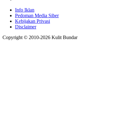
Info Iklan
Pedoman Media Siber
Kebijakan Privasi
Disclaimer
Copyright © 2010-
2026
Kulit Bundar