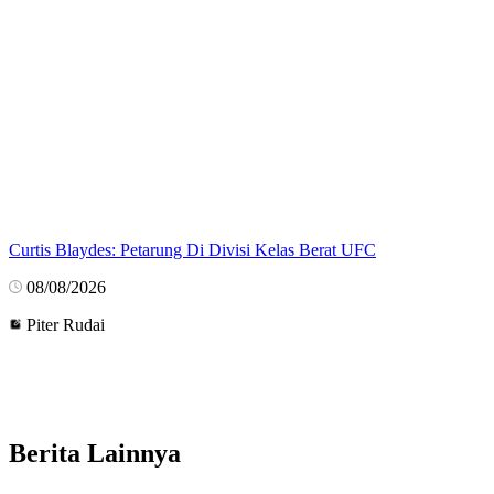
Curtis Blaydes: Petarung Di Divisi Kelas Berat UFC
08/08/2026
Piter Rudai
Berita Lainnya