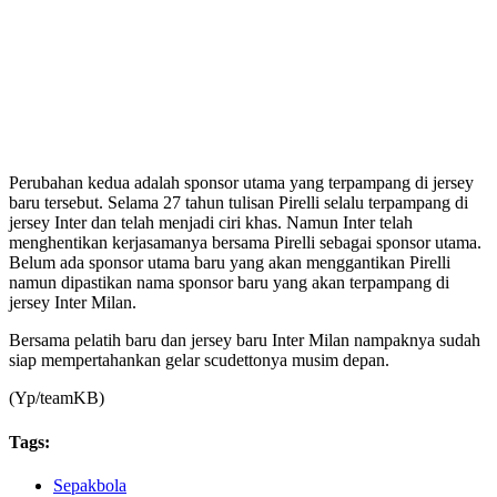
Perubahan kedua adalah sponsor utama yang terpampang di jersey
baru tersebut. Selama 27 tahun tulisan Pirelli selalu terpampang di
jersey Inter dan telah menjadi ciri khas. Namun Inter telah
menghentikan kerjasamanya bersama Pirelli sebagai sponsor utama.
Belum ada sponsor utama baru yang akan menggantikan Pirelli
namun dipastikan nama sponsor baru yang akan terpampang di
jersey Inter Milan.
Bersama pelatih baru dan jersey baru Inter Milan nampaknya sudah
siap mempertahankan gelar scudettonya musim depan.
(Yp/teamKB)
Tags:
Sepakbola