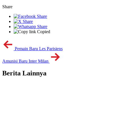
Share
Copied
Pemain Baru Les Parisiens
Amunisi Baru Inter Milan
Berita Lainnya