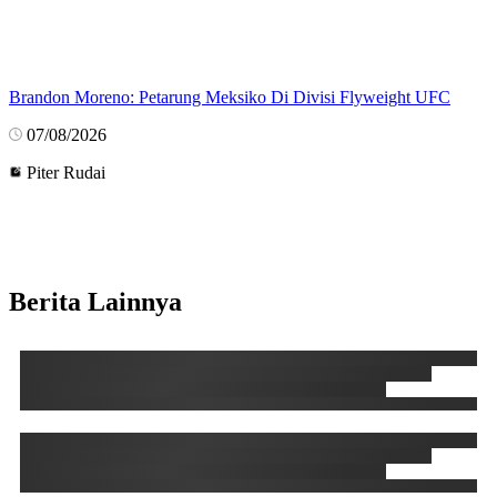
Brandon Moreno: Petarung Meksiko Di Divisi Flyweight UFC
07/08/2026
Piter Rudai
Berita Lainnya