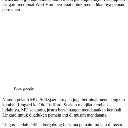
Lingard membuat West Ham berminat untuk menjadikannya pemain
permanen.
Foto: google
Namun pelatih MU, Solksjaer ternyata juga berminat mendatangkan
kembali Lingard ke Old Trafford. Seakan menjilat kembali
ludahnya, MU sekarang justru bersemangat mendapatkan kembali
Lingard untuk dijadukan pemain inti di musim mendatang.
Lingard sudah terlihat bergabung bersama pemain mu lain di pusat