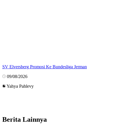
SV Elversberg Promosi Ke Bundesliga Jerman
09/08/2026
Yahya Pahlevy
Berita Lainnya