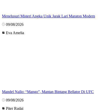
Menelusuri Misteri Angka Unik Jarak Lari Maraton Modern
09/08/2026
Eva Amelia
Mandel Nallo: “Mango”, Mantan Bintang Bellator Di UFC
09/08/2026
Piter Rudai