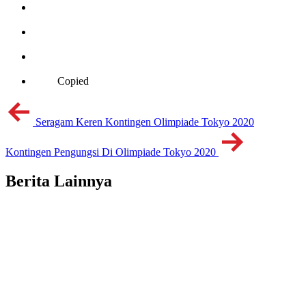
Copied
Seragam Keren Kontingen Olimpiade Tokyo 2020
Kontingen Pengungsi Di Olimpiade Tokyo 2020
Berita Lainnya