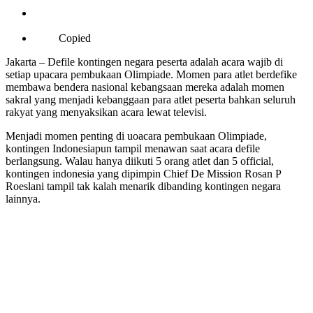
Copied
Jakarta – Defile kontingen negara peserta adalah acara wajib di
setiap upacara pembukaan Olimpiade. Momen para atlet berdefike
membawa bendera nasional kebangsaan mereka adalah momen
sakral yang menjadi kebanggaan para atlet peserta bahkan seluruh
rakyat yang menyaksikan acara lewat televisi.
Menjadi momen penting di uoacara pembukaan Olimpiade,
kontingen Indonesiapun tampil menawan saat acara defile
berlangsung. Walau hanya diikuti 5 orang atlet dan 5 official,
kontingen indonesia yang dipimpin Chief De Mission Rosan P
Roeslani tampil tak kalah menarik dibanding kontingen negara
lainnya.