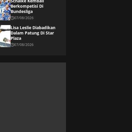
Schalke Kembali
Berkompetisi Di
Bundesliga
07/08/2026
Lisa Leslie Diabadikan
Dalam Patung Di Star
Plaza
07/08/2026