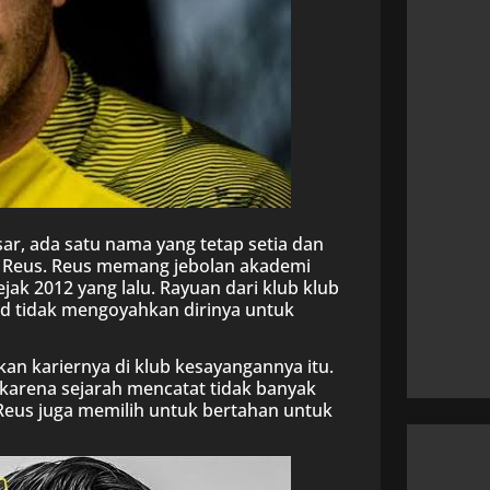
, ada satu nama yang tetap setia dan
o Reus. Reus memang jebolan akademi
k 2012 yang lalu. Rayuan dari klub klub
d tidak mengoyahkan dirinya untuk
n kariernya di klub kesayangannya itu.
karena sejarah mencatat tidak banyak
 Reus juga memilih untuk bertahan untuk