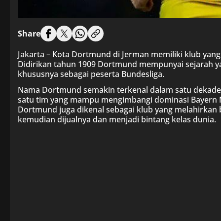
Share
Jakarta – Kota Dortmund di Jerman memiliki klub yan
Didirikan tahun 1909 Dortmund mempunyai sejarah y
khususnya sebagai peserta Bundesliga.
Nama Dortmund semakin terkenal dalam satu dekade te
satu tim yang mampu mengimbangi dominasi Bayern 
Dortmund juga dikenal sebagai klub yang melahirkan 
kemudian dijualnya dan menjadi bintang kelas dunia.