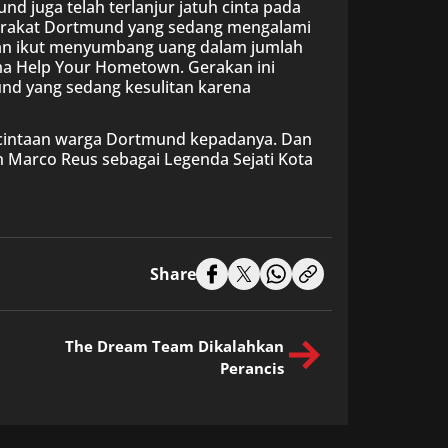
 juga telah terlanjur jatuh cinta pada
yarakat Dortmund yang sedang mengalami
akan ikut menyumbang uang dalam jumlah
a Help Your Hometown. Gerakan ini
 yang sedang kesulitan karena
ecintaan warga Dortmund kepadanya. Dan
 Marco Reus sebagai Legenda Sejati Kota
Share
The Dream Team Dikalahkan
Perancis