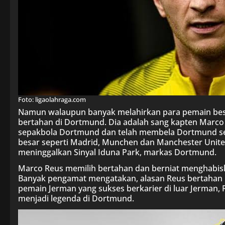
Foto: ligaolahraga.com
Namun walaupun banyak melahirkan para pemain besar
bertahan di Dortmund. Dia adalah sang kapten Marc
sepakbola Dortmund dan telah membela Dortmund seja
besar seperti Madrid, Munchen dan Manchester Unite
meninggalkan Sinyal Iduna Park, markas Dortmund.
Marco Reus memilih bertahan dan berniat menghabiska
Banyak pengamat mengatakan, alasan Reus bertahan 
pemain Jerman yang sukses berkarier di luar Jerman,
menjadi legenda di Dortmund.