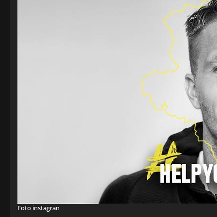
Foto instagran