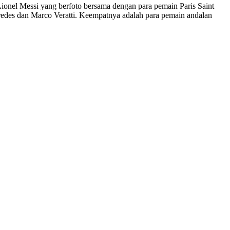
Lionel Messi yang berfoto bersama dengan para pemain Paris Saint
redes dan Marco Veratti. Keempatnya adalah para pemain andalan