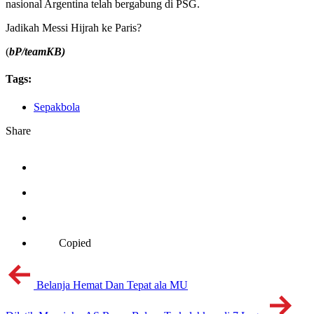
nasional Argentina telah bergabung di PSG.
Jadikah Messi Hijrah ke Paris?
(
bP/teamKB)
Tags:
Sepakbola
Share
Copied
Belanja Hemat Dan Tepat ala MU