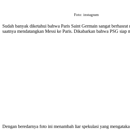
Foto: instagram
Sudah banyak diketahui bahwa Paris Saint Germain sangat berhasrat
saatnya mendatangkan Messi ke Paris. Dikabarkan bahwa PSG siap 
Dengan beredarnya foto ini menambah liar spekulasi yang mengatak