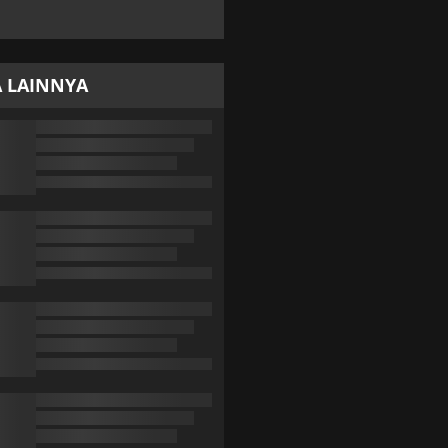
A LAINNYA