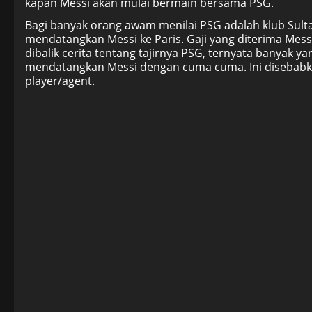
kapan Messi akan mulai bermain bersama PSG.
Bagi banyak orang awam menilai PSG adalah klub Sul
mendatangkan Messi ke Paris. Gaji yang diterima Mes
dibalik cerita tentang tajirnya PSG, ternyata banyak 
mendatangkan Messi dengan cuma cuma. Ini disebabka
player/agent.