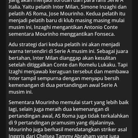
yang akan menjadi sorotan dari para fans Serie A
Italia. Yaitu pelatih Inter Milan, Simone Inzaghi dan
pelatih AS Roma, Jose Mourinho. Kedua pelatih itu
menjadi pelatih baru di klub masing masing mulai
musim ini, Inzaghi mengantikan Antonio Conte
sementara Mourinho menggantikan Fonseca.
Adu strategi dari kedua pelatih ini akan menjadi
warna tersendiri di Serie A musim ini. Sebagai juara
bertahan, Inter Milan dianggap akan kesulitan
setelah ditiggalkan Conte dan Romelu Lukaku. Tapi
Izaghi menjawab keraguan tersebut dan membawa
Inter tampil sempurna dengan menyapu bersih
kemenangan di dua pertandingan awal Serie A
musim ini.
Sementara Mourinho memulai start yang lebih baik
lagi, selain juga meraih dua kemenangan di
pertandingan awal, AS Roma juga tidak terkalahkan
di 9 pertandingan pramusim yang dijalaninya.
Mourinho juga berhasil mendatangkan striker asal
Inggris dari Chelsea Tammy Abraham yang juga