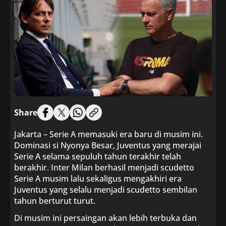
Share
Jakarta – Serie A memasuki era baru di musim ini.
Dominasi si Nyonya Besar, Juventus yang merajai
Serie A selama sepuluh tahun terakhir telah
berakhir. Inter Milan berhasil menjadi scudetto
Serie A musim lalu sekaligus mengakhiri era
Juventus yang selalu menjadi scudetto sembilan
tahun berturut turut.
Di musim ini persaingan akan lebih terbuka dan