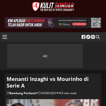
Menanti Inzaghi vs Mourinho di
Serie A
•
•
Bambang Parikesit
10/09/2021
2 min read