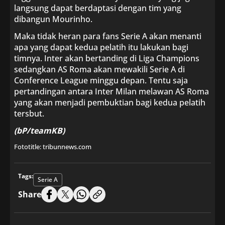
langsung dapat berdaptasi dengan tim yang
dibangun Mourinho.
Maka tidak heran para fans Serie A akan menanti
apa yang dapat kedua pelatih itu lakukan bagi
timnya. Inter akan bertanding di Liga Champions
sedangkan AS Roma akan mewakili Serie A di
Conference League minggu depan. Tentu saja
pertandingan antara Inter Milan melawan AS Roma
yang akan menjadi pembuktian bagi kedua pelatih
tersbut.
(bP/teamKB)
Fototitle: tribunnews.com
Tags:
Serie A
Share