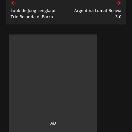
Luuk de Jong Lengkapi
Argentina Lumat Bolivia
Trio Belanda di Barca
3-0