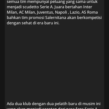
semua tim mempunyai peluang yang sama untuk
menjadi scudetto Serie A. Juara bertahan Inter
Milan, AC Milan, Juventus, Napoli , Lazio, AS Roma
bahkan tim promosi Salernitana akan berkompetisi
dengan sehat di era baru ini.
Ada dua klub dengan dua pelatih baru di musim ini