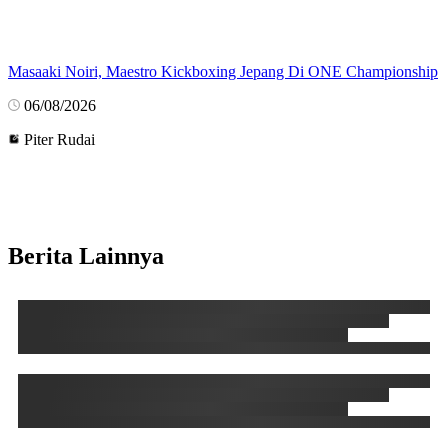
Masaaki Noiri, Maestro Kickboxing Jepang Di ONE Championship
06/08/2026
Piter Rudai
Berita Lainnya