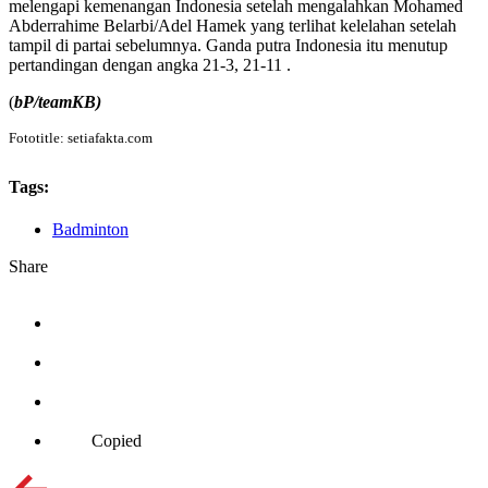
melengapi kemenangan Indonesia setelah mengalahkan Mohamed
Abderrahime Belarbi/Adel Hamek yang terlihat kelelahan setelah
tampil di partai sebelumnya. Ganda putra Indonesia itu menutup
pertandingan dengan angka 21-3, 21-11 .
(
bP/teamKB)
Fototitle: setiafakta.com
Tags:
Badminton
Share
Copied