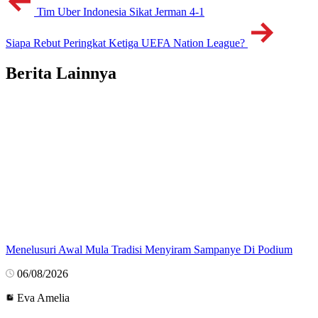
Tim Uber Indonesia Sikat Jerman 4-1
Siapa Rebut Peringkat Ketiga UEFA Nation League?
Berita Lainnya
Menelusuri Awal Mula Tradisi Menyiram Sampanye Di Podium
06/08/2026
Eva Amelia