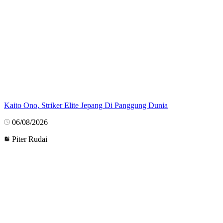
Kaito Ono, Striker Elite Jepang Di Panggung Dunia
06/08/2026
Piter Rudai