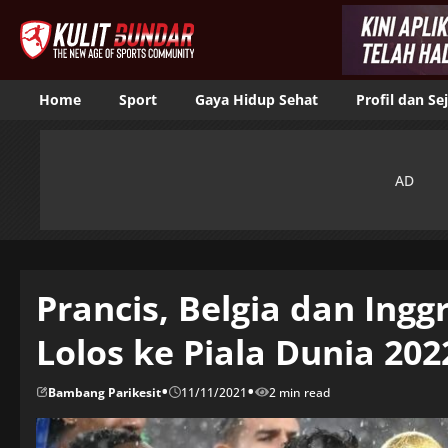
Home
Sport
Gaya Hidup Sehat
Profil dan Se
Prancis, Belgia dan Ingg
Lolos ke Piala Dunia 202
•
•
Bambang Parikesit
11/11/2021
2 min read