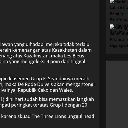
lawan yang dihadapi mereka tidak terlalu
a meraih kemenangan atas Kazakhstan dalam
menang atas Kazakhstan, maka Les Bleus
ina yang mengoleksi 9 poin dan tinggal
impin klasemen Grup E. Seandainya meraih
ri, maka De Rode Duivels akan mengantongi
rivalnya, Republik Ceko dan Wales.
) dini hari sudah bisa memastikan langkah
mpati peringkat teratas Grup I dengan 20
dia karena skuad The Three Lions unggul head