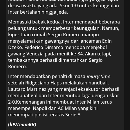
di sisa waktu yang ada. Skor 1-0 untuk keunggulan
Inter bertahan hingga jeda.
Memasuki babak kedua, Inter mendapat beberapa
peluang untuk memperbesar keunggulan. Namun,
kiper tuan rumah Sergio Romero mampu
menyelamatkan gawangnya dari ancaman Edin
Dzeko. Federico Dimarco mencoba menjebol
gawang Venezia pada menit ke-84. Akan tetapi,
tembakannya berhasil dimentahkan Sergio
Romero.
Inter mendapatkan penalti di masa
injury time
setelah Ridgeciano Haps melakukan handball.
Lautaro Martinez yang menjadi eksekutor berhasil
membuat gol dan Inter menutup laga dengan skor
2-0.Kemenangan ini membuat Inter Milan terus
menempel Napoli dan AC Milan yang kini
menempati posisi teratas Serie A.
(
bP/teamKB)