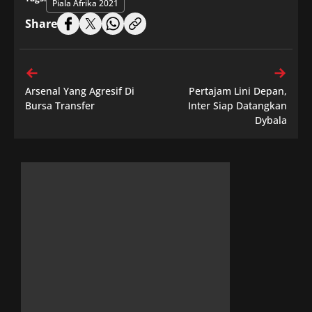
Piala Afrika 2021
Share
Arsenal Yang Agresif Di
Pertajam Lini Depan,
Bursa Transfer
Inter Siap Datangkan
Dybala