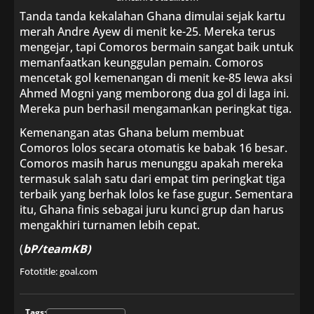
Tanda tanda kekalahan Ghana dimulai sejak kartu
merah Andre Ayew di menit ke-25. Mereka terus
mengejar, tapi Comoros bermain sangat baik untuk
memanfaatkan keunggulan pemain. Comoros
mencetak gol kemenangan di menit ke-85 lewa aksi
Ahmed Mogni yang memborong dua gol di laga ini.
Mereka pun berhasil mengamankan peringkat tiga.
Kemenangan atas Ghana belum membuat
Comoros lolos secara otomatis ke babak 16 besar.
Comoros masih harus menunggu apakah mereka
termasuk salah satu dari empat tim peringkat tiga
terbaik yang berhak lolos ke fase gugur. Sementara
itu, Ghana finis sebagai juru kunci grup dan harus
mengakhiri turnamen lebih cepat.
(
bP/teamKB)
Fototitle: goal.com
Tags: