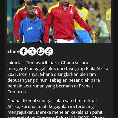
Share
Jakarta – Tim favorit juara, Ghana secara
mengejutkan gagal lolos dari fase grup Piala Afrika
2021. Ironisnya, Ghana disingkirkan oleh tim
debutan yang dihuni sebagian besar oleh para
pemain keturunan yang bermain di Prancis,
Comoros.
Ghana dikenal sebagai salah satu tim terkuat
Afrika, karena itulah kegagalan ini terbilang
mengejutkan. Mereka menelan kekalahan pahit