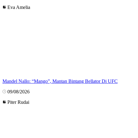
Eva Amelia
Mandel Nallo: “Mango”, Mantan Bintang Bellator Di UFC
09/08/2026
Piter Rudai