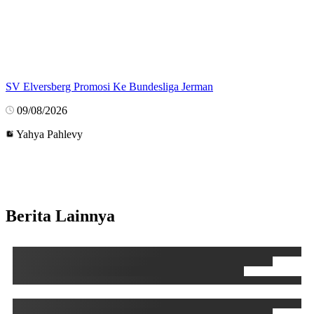
SV Elversberg Promosi Ke Bundesliga Jerman
09/08/2026
Yahya Pahlevy
Berita Lainnya