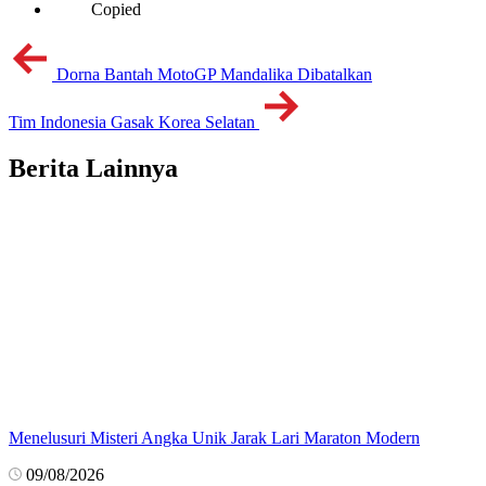
Copied
Dorna Bantah MotoGP Mandalika Dibatalkan
Tim Indonesia Gasak Korea Selatan
Berita Lainnya
Menelusuri Misteri Angka Unik Jarak Lari Maraton Modern
09/08/2026