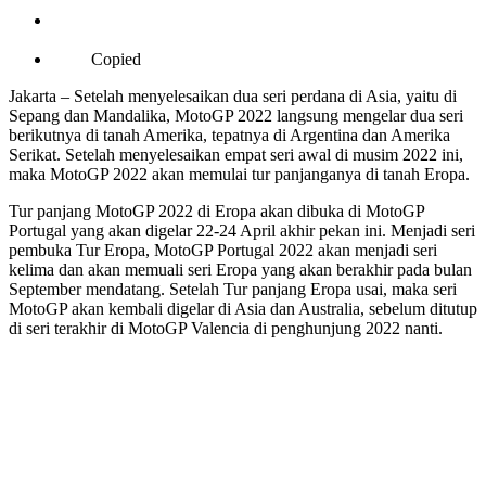
Copied
Jakarta – Setelah menyelesaikan dua seri perdana di Asia, yaitu di
Sepang dan Mandalika, MotoGP 2022 langsung mengelar dua seri
berikutnya di tanah Amerika, tepatnya di Argentina dan Amerika
Serikat. Setelah menyelesaikan empat seri awal di musim 2022 ini,
maka MotoGP 2022 akan memulai tur panjanganya di tanah Eropa.
Tur panjang MotoGP 2022 di Eropa akan dibuka di MotoGP
Portugal yang akan digelar 22-24 April akhir pekan ini. Menjadi seri
pembuka Tur Eropa, MotoGP Portugal 2022 akan menjadi seri
kelima dan akan memuali seri Eropa yang akan berakhir pada bulan
September mendatang. Setelah Tur panjang Eropa usai, maka seri
MotoGP akan kembali digelar di Asia dan Australia, sebelum ditutup
di seri terakhir di MotoGP Valencia di penghunjung 2022 nanti.