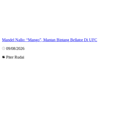
Mandel Nallo: “Mango”, Mantan Bintang Bellator Di UFC
09/08/2026
Piter Rudai