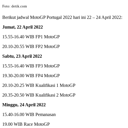
Foto: detik.com
Berikut jadwal MotoGP Portugal 2022 hari ini 22 – 24 April 2022:
Jumat, 22 April 2022
15.55-16.40 WIB FP1 MotoGP
20.10-20.55 WIB FP2 MotoGP
Sabtu, 23 April 2022
15.55-16.40 WIB FP3 MotoGP
19.30-20.00 WIB FP4 MotoGP
20.10-20.25 WIB Kualifikasi 1 MotoGP
20.35-20.50 WIB Kualifikasi 2 MotoGP
Minggu, 24 April 2022
15.40-16.00 WIB Pemanasan
19.00 WIB Race MotoGP