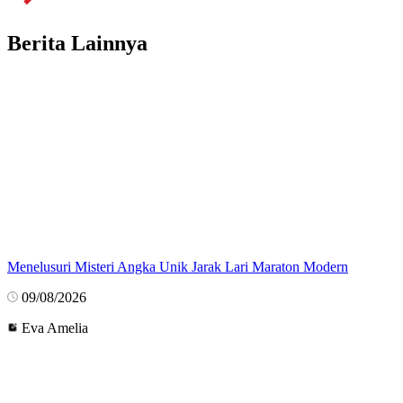
Berita Lainnya
Menelusuri Misteri Angka Unik Jarak Lari Maraton Modern
09/08/2026
Eva Amelia