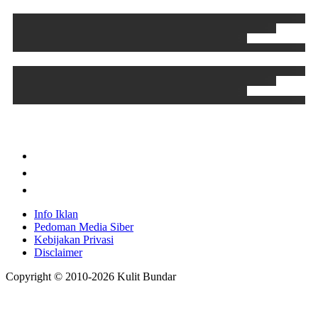
Info Iklan
Pedoman Media Siber
Kebijakan Privasi
Disclaimer
Copyright © 2010-
2026
Kulit Bundar