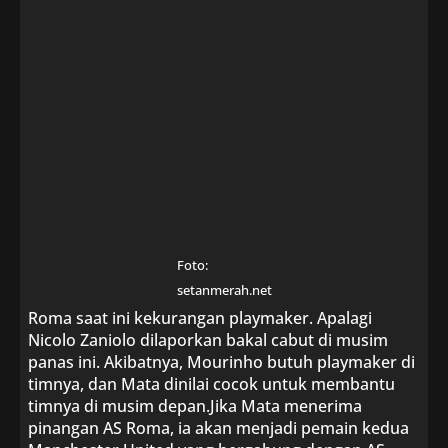
Foto:
setanmerah.net
Roma saat ini kekurangan playmaker. Apalagi
Nicolo Zaniolo dilaporkan bakal cabut di musim
panas ini. Akibatnya, Mourinho butuh playmaker di
timnya, dan Mata dinilai cocok untuk membantu
timnya di musim depan.Jika Mata menerima
pinangan AS Roma, ia akan menjadi pemain kedua