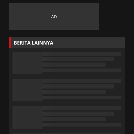
BERITA LAINNYA