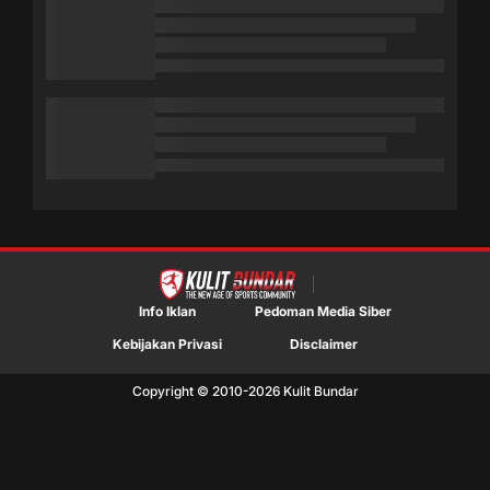
Info Iklan
Pedoman Media Siber
Kebijakan Privasi
Disclaimer
Copyright © 2010-
2026
Kulit Bundar