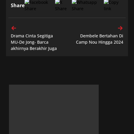
Share
Drama Cinta Segitiga
Dembele Bertahan Di
MU-De Jong- Barca
Camp Nou Hingga 2024
akhirnya Berakhir Juga