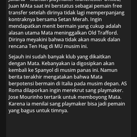
Juan MAta saat ini berstatus sebagai pemain free
transfer setelah dirinya tidak lagi memperpanjang
kontraknya bersama Setan Merah. Ingin
mendapatkan menit bermain yang cukup adalah
alasan utama Mata meninggalkan Old Trafford.
Dirinya meyakini bahwa tidak akan masuk dalan
rencana Ten Hag di MU musim ini.
Sejauh ini sudah banyak klub yang dikaitkan
dengan Mata. Kebanyakan ia digosipkan akan
kembali ke Spanyol di musim panas ini. Namun
berita terakhir mengatakan bahwa Mata
berpotensi bermain di Italia pada musim depan. AS
Roma dilaporkan ingin merekrut sang playmaker.
Jose Mourinho tertarik untuk memboyong Mata.
Karena ia menilai sang playmaker bisa jadi pemain
yang bagus untuk timnya.