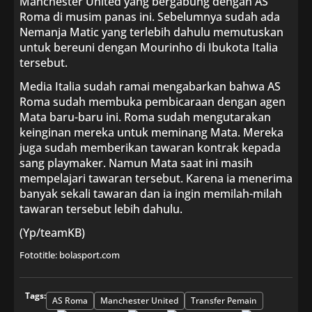
Manchester United yang bergabung dengan AS
Roma di musim panas ini. Sebelumnya sudah ada
Nemanja Matic yang terlebih dahulu memutuskan
untuk bereuni dengan Mourinho di Ibukota Italia
tersebut.
Media Italia sudah ramai mengabarkan bahwa AS
Roma sudah membuka pembicaraan dengan agen
Mata baru-baru ini. Roma sudah mengutarakan
keinginan mereka untuk meminang Mata. Mereka
juga sudah memberikan tawaran kontrak kepada
sang playmaker. Namun Mata saat ini masih
mempelajari tawaran tersebut. Karena ia menerima
banyak sekali tawaran dan ia ingin memilah-milah
tawaran tersebut lebih dahulu.
(Yp/teamKB)
Fototitle: bolasport.com
Tags:
AS Roma
Manchester United
Transfer Pemain