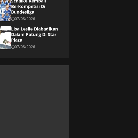
Schalke Kembali
Berkompetisi Di
Bundesliga
07/08/2026
Lisa Leslie Diabadikan
Dalam Patung Di Star
Plaza
07/08/2026