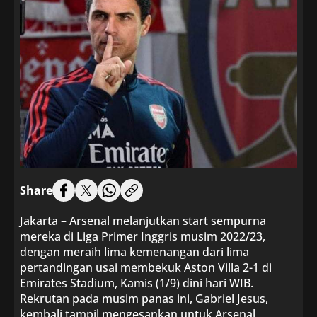
Share
Jakarta – Arsenal melanjutkan start sempurna
mereka di Liga Primer Inggris musim 2022/23,
dengan meraih lima kemenangan dari lima
pertandingan usai membekuk Aston Villa 2-1 di
Emirates Stadium, Kamis (1/9) dini hari WIB.
Rekrutan pada musim panas ini, Gabriel Jesus,
kembali tampil mengesankan untuk Arsenal,