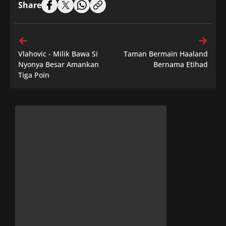
Share
Vlahovic - Milik Bawa Si
Taman Bermain Haaland
Nyonya Besar Amankan
Bernama Etihad
Tiga Poin