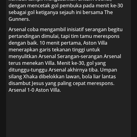
dengan mencetak gol pembuka pada menit ke-30
sebagai gol ketiganya sejauh ini bersama The
Gunners.
Arsenal coba mengambil inisiatif serangan begitu
pertandingan dimulai, tapi tim tamu merespons
dengan baik. 10 menit pertama, Aston Villa
menerapkan garis tekanan tinggi untuk
menyulitkan Arsenal Serangan-serangan Arsenal
terus menekan Villa. Menit ke-30, gol yang
ditunggu-tunggu Arsenal akhirnya tiba. Umpan
silang Xhaka dibelokkan lawan, bola liar lantas
disambut Jesus yang paling cepat merespons.
Arsenal 1-0 Aston Villa.