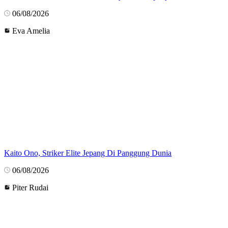
06/08/2026
Eva Amelia
Kaito Ono, Striker Elite Jepang Di Panggung Dunia
06/08/2026
Piter Rudai