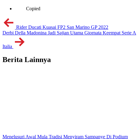
Copied
Rider Ducati Kuasai FP2 San Marino GP 2022
Derbi Della Madonina Jadi Sajian Utama Giornata Keempat Serie A
Italia
Berita Lainnya
Menelusuri Awal Mula Tradisi Menyiram Sampanye Di Podium