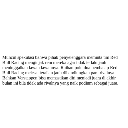
Muncul spekulasi bahwa pihak penyelenggara meminta tim Red
Bull Racing menginjak rem mereka agar tidak terlalu jauh
meninggalkan lawan lawannya. Raihan poin dua pembalap Red
Bull Racing melesat terallau jauh dibandiungkan para rivalnya.
Bahkan Verstappen bisa memastikan diri menjadi juara di akhir
bulan ini bila tidak ada rivalnya yang naik podium sebagai juara.