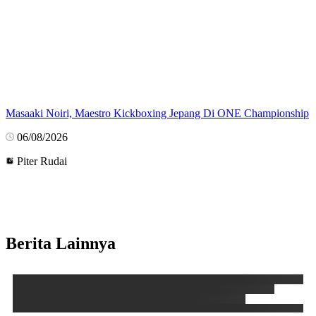
Masaaki Noiri, Maestro Kickboxing Jepang Di ONE Championship
06/08/2026
Piter Rudai
Berita Lainnya