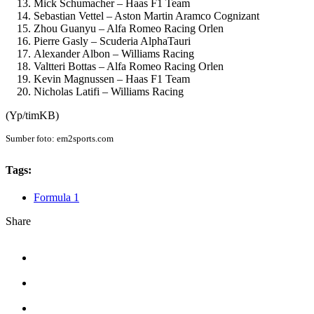
Mick Schumacher – Haas F1 Team
Sebastian Vettel – Aston Martin Aramco Cognizant
Zhou Guanyu – Alfa Romeo Racing Orlen
Pierre Gasly – Scuderia AlphaTauri
Alexander Albon – Williams Racing
Valtteri Bottas – Alfa Romeo Racing Orlen
Kevin Magnussen – Haas F1 Team
Nicholas Latifi – Williams Racing
(Yp/timKB)
Sumber foto: em2sports.com
Tags:
Formula 1
Share