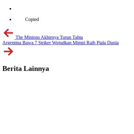
Copied
The Minions Akhirnya Turun Tahta
Argentina Bawa 7 Striker Wujudkan Mimpi Raih Piala Dunia
Berita Lainnya