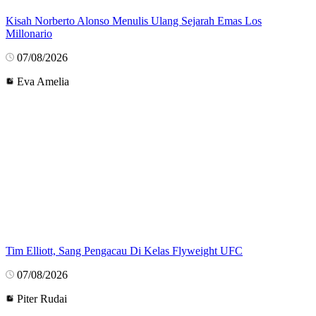
Kisah Norberto Alonso Menulis Ulang Sejarah Emas Los
Millonario
07/08/2026
Eva Amelia
Tim Elliott, Sang Pengacau Di Kelas Flyweight UFC
07/08/2026
Piter Rudai