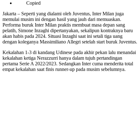
Copied
Jakarta – Seperti yang dialami oleh Juventus, Inter Milan juga
memulai musim ini dengan hasil yang jauh dari memuaskan.
Performa buruk Inter Milan praktis membuat masa depan sang
pelatih, Simone Inzaghi dipertanyakan, sekalipun kontraknya baru
akan habis pada 2024. Situasi Inzaghi saat ini setali tiga uang
dengan koleganya Massimiliano Allegri setelah start buruk Juventus.
Kekalahan 1-3 di kandang Udinese pada akhir pekan lalu menandai
kekalahan ketiga Nerazzurri hanya dalam tujuh pertandingan
pertama Serie A 2022/2023. Sedangkan Inter cuma menderita total
empat kekalahan saat finis runner-up pada musim sebelumnya.