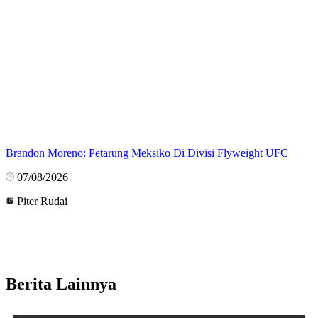
Brandon Moreno: Petarung Meksiko Di Divisi Flyweight UFC
07/08/2026
Piter Rudai
Berita Lainnya