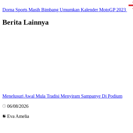
Dorna Sports Masih Bimbang Umumkan Kalender MotoGP 2023
Berita Lainnya
Menelusuri Awal Mula Tradisi Menyiram Sampanye Di Podium
06/08/2026
Eva Amelia