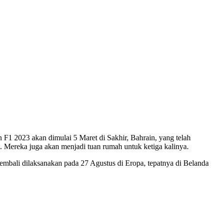
F1 2023 akan dimulai 5 Maret di Sakhir, Bahrain, yang telah
. Mereka juga akan menjadi tuan rumah untuk ketiga kalinya.
mbali dilaksanakan pada 27 Agustus di Eropa, tepatnya di Belanda