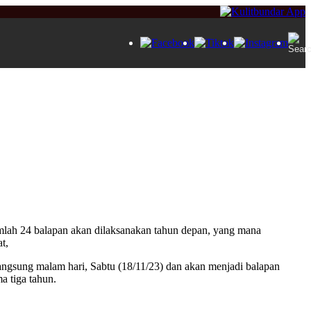
umlah 24 balapan akan dilaksanakan tahun depan, yang mana
t,
langsung malam hari, Sabtu (18/11/23) dan akan menjadi balapan
a tiga tahun.