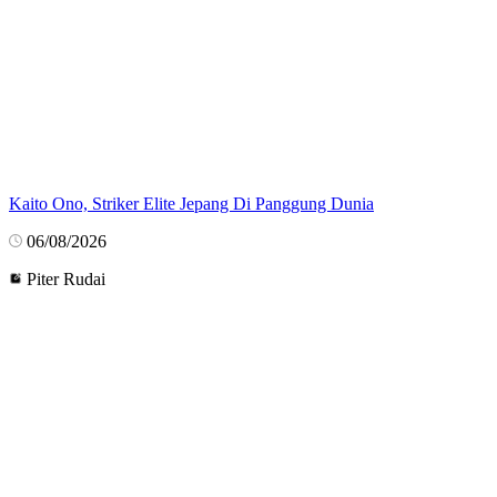
Kaito Ono, Striker Elite Jepang Di Panggung Dunia
06/08/2026
Piter Rudai