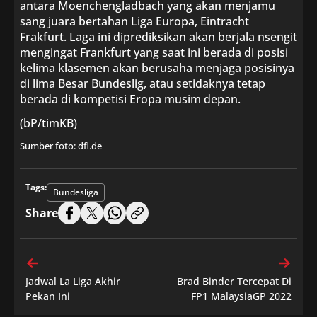
antara Moenchengladbach yang akan menjamu
sang juara bertahan Liga Europa, Eintracht
Frakfurt. Laga ini diprediksikan akan berjala nsengit
mengingat Frankfurt yang saat ini berada di posisi
kelima klasemen akan berusaha menjaga posisinya
di lima Besar Bundeslig, atau setidaknya tetap
berada di kompetisi Eropa musim depan.
(bP/timKB)
Sumber foto: dfl.de
Tags:
Bundesliga
Share
Jadwal La Liga Akhir
Brad Binder Tercepat Di
Pekan Ini
FP1 MalaysiaGP 2022