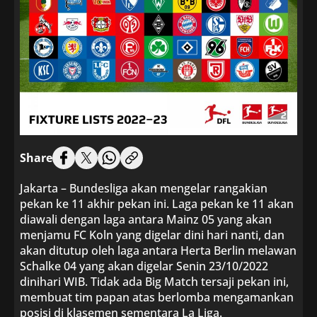
Share
Jakarta – Bundesliga akan mengelar rangakian
pekan ke 11 akhir pekan ini. Laga pekan ke 11 akan
diawali dengan laga antara Mainz 05 yang akan
menjamu FC Koln yang digelar dini hari nanti, dan
akan ditutup oleh laga antara Herta Berlin melawan
Schalke 04 yang akan digelar Senin 23/10/2022
dinihari WIB. Tidak ada Big Match tersaji pekan ini,
membuat tim papan atas berlomba mengamankan
posisi di klasemen sementara La Liga.