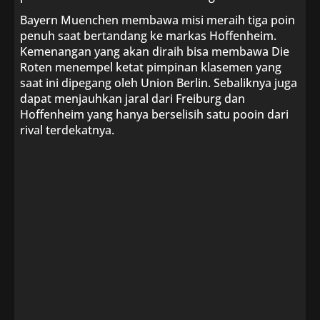
Bayern Muenchen membawa misi meraih tiga poin
penuh saat bertandang ke markas Hoffenheim.
Kemenangan yang akan diraih bisa membawa Die
Roten menempel ketat pimpinan klasemen yang
saat ini dipegang oleh Union Berlin. Sebaliknya juga
dapat menjauhkan jaral dari Freiburg dan
Hoffenheim yang hanya berselisih satu pooin dari
rival terdekatnya.