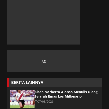
BERITA LAINNYA
Kisah Norberto Alonso Menulis Ulang
Sejarah Emas Los Millonario
07/08/2026