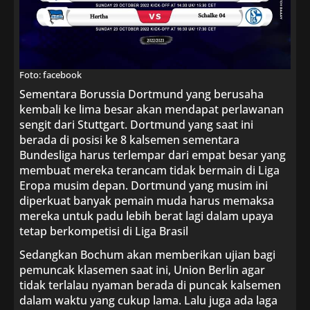
Foto: facebook
Sementara Borussia Dortmund yang berusaha
kembali ke lima besar akan mendapat perlawanan
sengit dari Stuttgart. Dortmund yang saat ini
berada di posisi ke 8 kalsemen sementara
Bundesliga harus terlempar dari empat besar yang
membuat mereka terancam tidak bermain di Liga
Eropa musim depan. Dortmund yang musim ini
diperkuat banyak pemain muda harus memaksa
mereka untuk padu lebih berat lagi dalam upaya
tetap berkompetisi di Liga Brasil
Sedangkan Bochum akan memberikan ujian bagi
pemuncak klasemen saat ini, Union Berlin agar
tidak terlalau nyaman berada di puncak kalsemen
dalam waktu yang cukup lama. Lalu juga ada laga