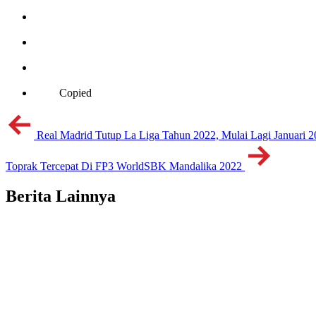
Copied
Real Madrid Tutup La Liga Tahun 2022, Mulai Lagi Januari 
Toprak Tercepat Di FP3 WorldSBK Mandalika 2022
Berita Lainnya