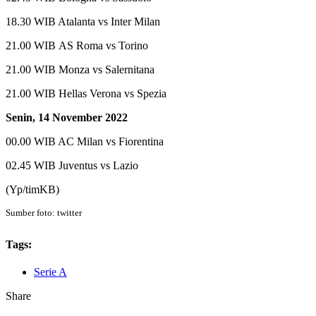
18.30 WIB Atalanta vs Inter Milan
21.00 WIB AS Roma vs Torino
21.00 WIB Monza vs Salernitana
21.00 WIB Hellas Verona vs Spezia
Senin, 14 November 2022
00.00 WIB AC Milan vs Fiorentina
02.45 WIB Juventus vs Lazio
(Yp/timKB)
Sumber foto: twitter
Tags:
Serie A
Share