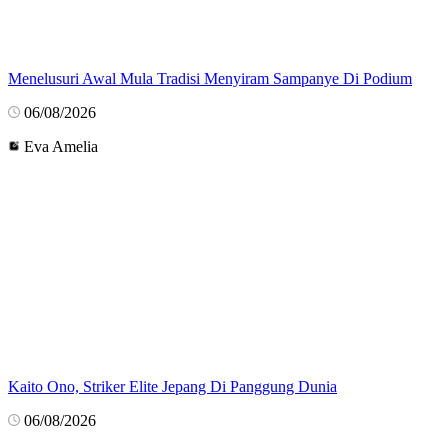
Menelusuri Awal Mula Tradisi Menyiram Sampanye Di Podium
06/08/2026
Eva Amelia
Kaito Ono, Striker Elite Jepang Di Panggung Dunia
06/08/2026