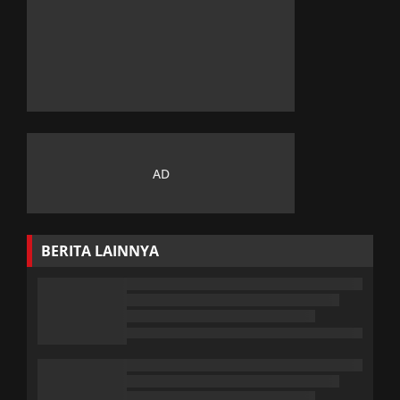
BERITA LAINNYA