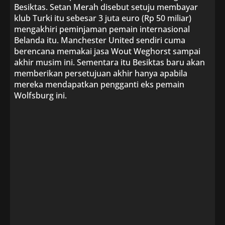
Besiktas. Setan Merah disebut setuju membayar
klub Turki itu sebesar 3 juta euro (Rp 50 miliar)
mengakhiri peminjaman pemain internasional
Belanda itu. Manchester United sendiri cuma
berencana memakai jasa Wout Weghorst sampai
akhir musim ini. Sementara itu Besiktas baru akan
memberikan persetujuan akhir hanya apabila
mereka mendapatkan pengganti eks pemain
Wolfsburg ini.