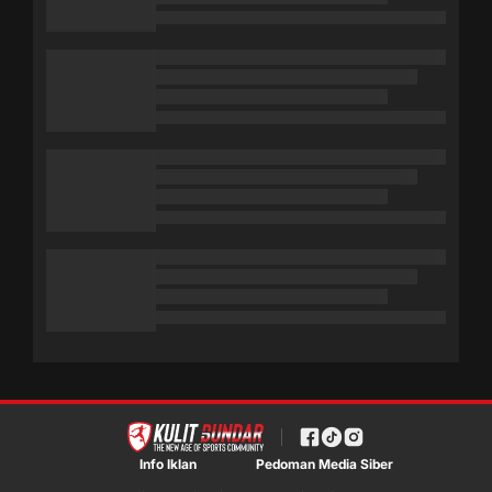
Info Iklan
Pedoman Media Siber