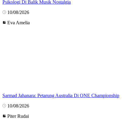
Psikologi Di Balik Musik Nostalgia
10/08/2026
Eva Amelia
Sarmad Jahanara: Petarung Australia Di ONE Championship
10/08/2026
Piter Rudai