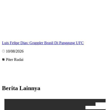
Luis Felipe Dias: Grappler Brasil Di Panggung UFC
10/08/2026
Piter Rudai
Berita Lainnya