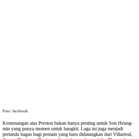
Foto: facebook
Kemenangan atas Preston bukan hanya penting untuk Son Heung-
min yang punya momen untuk bangkit. Laga ini juga menjadi
pertanda bagus bagi pemain yang baru didatangkan dari Villarreal,