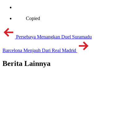
Copied
Persebaya Menangkan Duel Suramadu
Barcelona Menjauh Dari Real Madrid
Berita Lainnya