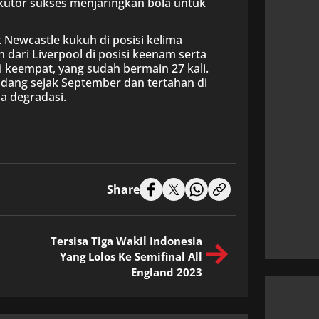
sekutor sukses menjaringkan bola untuk
 Newcastle kukuh di posisi kelima
n dari Liverpool di posisi keenam serta
i keempat, yang sudah bermain 27 kali.
ndang sejak September dan tertahan di
a degradasi.
Share
Tersisa Tiga Wakil Indonesia
Yang Lolos Ke Semifinal All
England 2023