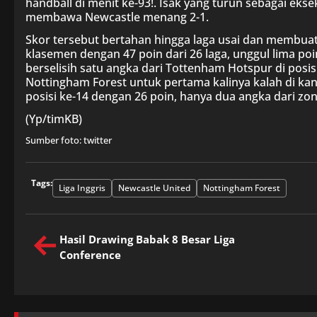
handball di menit ke-93!. Isak yang turun sebagai ek
membawa Newcastle menang 2-1.
Skor tersebut bertahan hingga laga usai dan membuat
klasemen dengan 47 poin dari 26 laga, unggul lima poi
berselisih satu angka dari Tottenham Hotspur di posis
Nottingham Forest untuk pertama kalinya kalah di ka
posisi ke-14 dengan 26 poin, hanya dua angka dari zon
(Yp/timKB)
Sumber foto: twitter
Tags:
Liga Inggris
Newcastle United
Nottingham Forest
Hasil Drawing Babak 8 Besar Liga
Conference