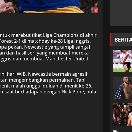
ntuk merebut tiket Liga Champions di akhir
BERIT
rest 2-1 di matchday ke-28 Liga Inggris.
apa pekan, Newcastle yang tampil sangat
han dan hasil seri yang membuat mereka
Inggris dan membuat Manchester United
ini hari WIB, Newcastle bermain agresif
atan mengembangkan permainan. Tapi,
enit malah unggul duluan di menit ke-26.
 saat berhadapan dengan Nick Pope, bola