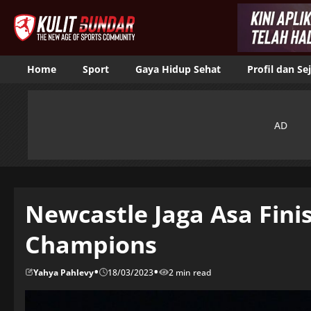
Home
Sport
Gaya Hidup Sehat
Profil dan Se
Newcastle Jaga Asa Fini
Champions
•
•
Yahya Pahlevy
18/03/2023
2 min read