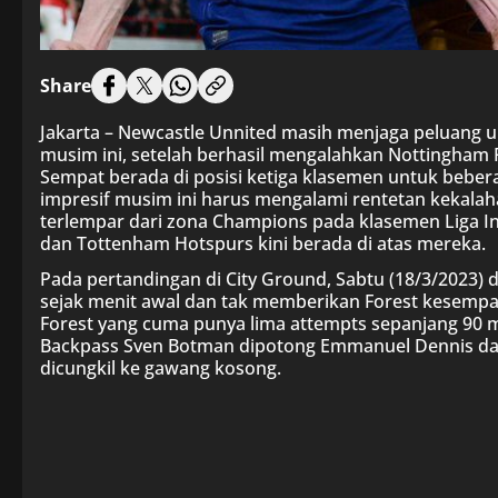
Share
Jakarta – Newcastle Unnited masih menjaga peluang u
musim ini, setelah berhasil mengalahkan Nottingham Fo
Sempat berada di posisi ketiga klasemen untuk beber
impresif musim ini harus mengalami rentetan kekala
terlempar dari zona Champions pada klasemen Liga 
dan Tottenham Hotspurs kini berada di atas mereka.
Pada pertandingan di City Ground, Sabtu (18/3/2023) d
sejak menit awal dan tak memberikan Forest kesemp
Forest yang cuma punya lima attempts sepanjang 90 m
Backpass Sven Botman dipotong Emmanuel Dennis dan
dicungkil ke gawang kosong.