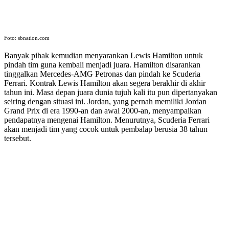
Foto: sbnation.com
Banyak pihak kemudian menyarankan Lewis Hamilton untuk
pindah tim guna kembali menjadi juara. Hamilton disarankan
tinggalkan Mercedes-AMG Petronas dan pindah ke Scuderia
Ferrari. Kontrak Lewis Hamilton akan segera berakhir di akhir
tahun ini. Masa depan juara dunia tujuh kali itu pun dipertanyakan
seiring dengan situasi ini. Jordan, yang pernah memiliki Jordan
Grand Prix di era 1990-an dan awal 2000-an, menyampaikan
pendapatnya mengenai Hamilton. Menurutnya, Scuderia Ferrari
akan menjadi tim yang cocok untuk pembalap berusia 38 tahun
tersebut.