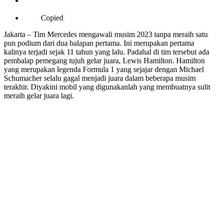
Copied
Jakarta – Tim Mercedes mengawali musim 2023 tanpa meraih satu
pun podium dari dua balapan pertama. Ini merupakan pertama
kalinya terjadi sejak 11 tahun yang lalu. Padahal di tim tersebut ada
pembalap pemegang tujuh gelar juara, Lewis Hamilton. Hamilton
yang merupakan legenda Formula 1 yang sejajar dengan Michael
Schumacher selalu gagal menjadi juara dalam beberapa musim
terakhir. Diyakini mobil yang digunakanlah yang membuatnya sulit
meraih gelar juara lagi.