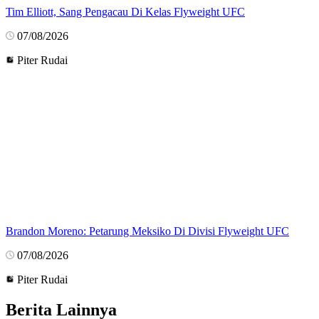
Tim Elliott, Sang Pengacau Di Kelas Flyweight UFC
07/08/2026
Piter Rudai
Brandon Moreno: Petarung Meksiko Di Divisi Flyweight UFC
07/08/2026
Piter Rudai
Berita Lainnya