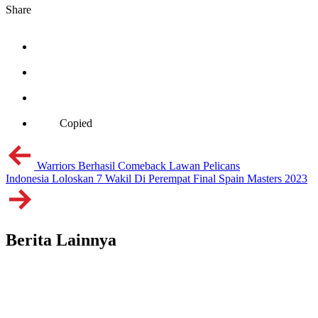
Share
Copied
Warriors Berhasil Comeback Lawan Pelicans
Indonesia Loloskan 7 Wakil Di Perempat Final Spain Masters 2023
Berita Lainnya