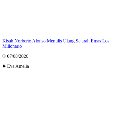
Kisah Norberto Alonso Menulis Ulang Sejarah Emas Los
Millonario
07/08/2026
Eva Amelia