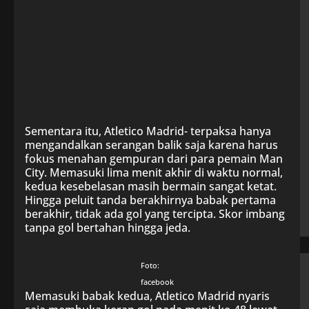
Sementara itu, Atletico Madrid- terpaksa hanya
mengandalkan serangan balik saja karena harus
fokus menahan gempuran dari para pemain Man
City. Memasuki lima menit akhir di waktu normal,
kedua kesebelasan masih bermain sangat ketat.
Hingga peluit tanda berakhirnya babak pertama
berakhir, tidak ada gol yang tercipta. Skor imbang
tanpa gol bertahan hingga jeda.
Foto:
facebook
Memasuki babak kedua, Atletico Madrid nyaris