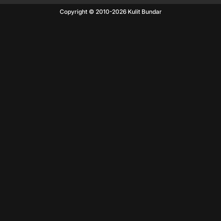
Copyright © 2010-
2026
Kulit Bundar