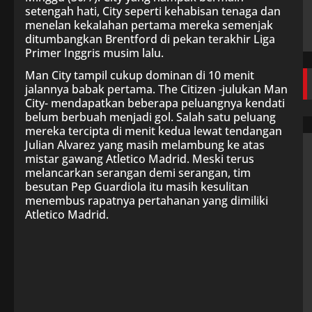
setengah hati, City seperti kehabisan tenaga dan
menelan kekalahan pertama mereka semenjak
ditumbangkan Brentford di pekan terakhir Liga
Primer Inggris musim lalu.
Man City tampil cukup dominan di 10 menit
jalannya babak pertama. The Citizen -julukan Man
City- mendapatkan beberapa peluangnya kendati
belum berbuah menjadi gol. Salah satu peluang
mereka tercipta di menit kedua lewat tendangan
Julian Alvarez yang masih melambung ke atas
mistar gawang Atletico Madrid. Meski terus
melancarkan serangan demi serangan, tim
besutan Pep Guardiola itu masih kesulitan
menembus rapatnya pertahanan yang dimiliki
Atletico Madrid.