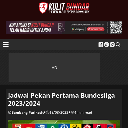
Jadwal Pekan Pertama Bundesliga
2023/2024
•
•
Bambang Parikesit
18/08/2023
1 min read