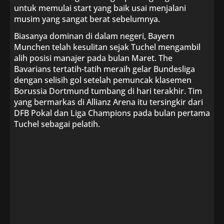
untuk memulai start yang baik usai menjalani
musim yang sangat berat sebelumnya.
Biasanya dominan di dalam negeri, Bayern
Munchen telah kesulitan sejak Tuchel mengambil
alih posisi manajer pada bulan Maret. The
Bavarians tertatih-tatih meraih gelar Bundesliga
dengan selisih gol setelah pemuncak klasemen
Borussia Dortmund tumbang di hari terakhir. Tim
yang bermarkas di Allianz Arena itu tersingkir dari
DFB Pokal dan Liga Champions pada bulan pertama
Tuchel sebagai pelatih.