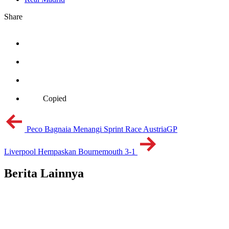
Share
Copied
Peco Bagnaia Menangi Sprint Race AustriaGP
Liverpool Hempaskan Bournemouth 3-1
Berita Lainnya