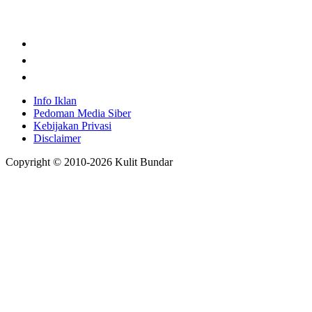
Info Iklan
Pedoman Media Siber
Kebijakan Privasi
Disclaimer
Copyright © 2010-
2026
Kulit Bundar