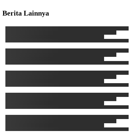
Berita Lainnya