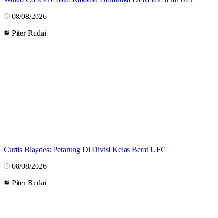
08/08/2026
Piter Rudai
Curtis Blaydes: Petarung Di Divisi Kelas Berat UFC
08/08/2026
Piter Rudai