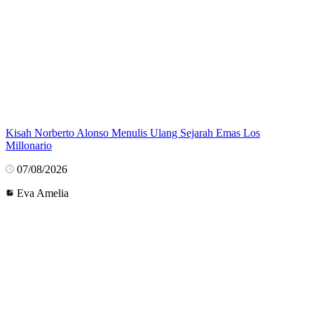
Kisah Norberto Alonso Menulis Ulang Sejarah Emas Los
Millonario
07/08/2026
Eva Amelia