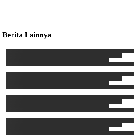
Berita Lainnya