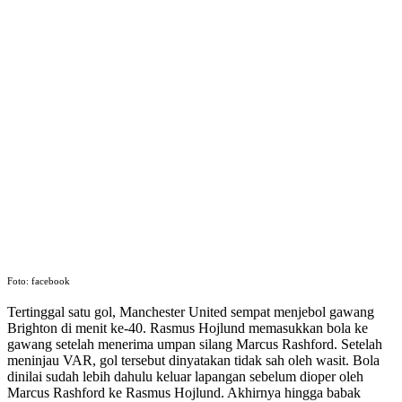
Foto: facebook
Tertinggal satu gol, Manchester United sempat menjebol gawang
Brighton di menit ke-40. Rasmus Hojlund memasukkan bola ke
gawang setelah menerima umpan silang Marcus Rashford. Setelah
meninjau VAR, gol tersebut dinyatakan tidak sah oleh wasit. Bola
dinilai sudah lebih dahulu keluar lapangan sebelum dioper oleh
Marcus Rashford ke Rasmus Hojlund. Akhirnya hingga babak