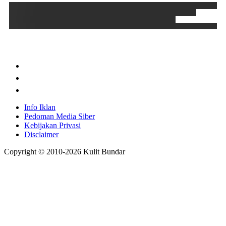
Info Iklan
Pedoman Media Siber
Kebijakan Privasi
Disclaimer
Copyright © 2010-
2026
Kulit Bundar