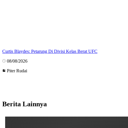
Curtis Blaydes: Petarung Di Divisi Kelas Berat UFC
08/08/2026
Piter Rudai
Berita Lainnya