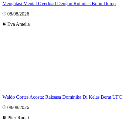
Mengatasi Mental Overload Dengan Rutinitas Brain Dump
08/08/2026
Eva Amelia
Waldo Cortes Acosta: Raksasa Dominika Di Kelas Berat UFC
08/08/2026
Piter Rudai