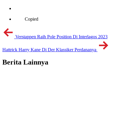
Copied
Verstappen Raih Pole Position Di Interlagos 2023
Hattrick Harry Kane Di Der Klassiker Perdananya
Berita Lainnya