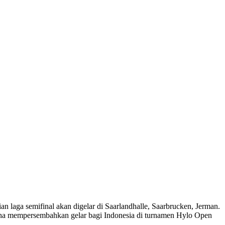
 laga semifinal akan digelar di Saarlandhalle, Saarbrucken, Jerman.
usaha mempersembahkan gelar bagi Indonesia di turnamen Hylo Open