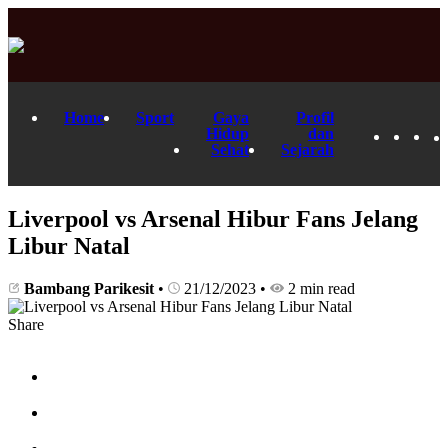
Home
Sport
Gaya
Profil
Hidup
dan
Sehat
Sejarah
Liverpool vs Arsenal Hibur Fans Jelang
Libur Natal
Bambang Parikesit
•
21/12/2023
•
2 min read
Share