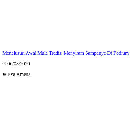
Menelusuri Awal Mula Tradisi Menyiram Sampanye Di Podium
06/08/2026
Eva Amelia