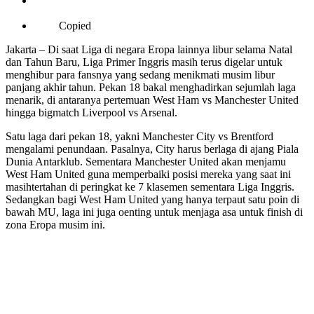
Copied
Jakarta – Di saat Liga di negara Eropa lainnya libur selama Natal
dan Tahun Baru, Liga Primer Inggris masih terus digelar untuk
menghibur para fansnya yang sedang menikmati musim libur
panjang akhir tahun. Pekan 18 bakal menghadirkan sejumlah laga
menarik, di antaranya pertemuan West Ham vs Manchester United
hingga bigmatch Liverpool vs Arsenal.
Satu laga dari pekan 18, yakni Manchester City vs Brentford
mengalami penundaan. Pasalnya, City harus berlaga di ajang Piala
Dunia Antarklub. Sementara Manchester United akan menjamu
West Ham United guna memperbaiki posisi mereka yang saat ini
masihtertahan di peringkat ke 7 klasemen sementara Liga Inggris.
Sedangkan bagi West Ham United yang hanya terpaut satu poin di
bawah MU, laga ini juga oenting untuk menjaga asa untuk finish di
zona Eropa musim ini.