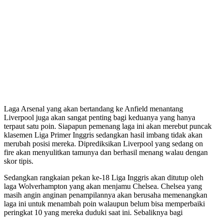
Laga Arsenal yang akan bertandang ke Anfield menantang
Liverpool juga akan sangat penting bagi keduanya yang hanya
terpaut satu poin. Siapapun pemenang laga ini akan merebut puncak
klasemen Liga Primer Inggris sedangkan hasil imbang tidak akan
merubah posisi mereka. Diprediksikan Liverpool yang sedang on
fire akan menyulitkan tamunya dan berhasil menang walau dengan
skor tipis.
Sedangkan rangkaian pekan ke-18 Liga Inggris akan ditutup oleh
laga Wolverhampton yang akan menjamu Chelsea. Chelsea yang
masih angin anginan penampilannya akan berusaha memenangkan
laga ini untuk menambah poin walaupun belum bisa memperbaiki
peringkat 10 yang mereka duduki saat ini. Sebaliknya bagi