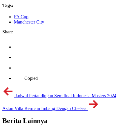
Tags:
FA Cup
Manchester City
Share
Copied
Jadwal Pertandingan Semifinal Indonesia Masters 2024
Aston Villa Bermain Imbang Dengan Chelsea
Berita Lainnya