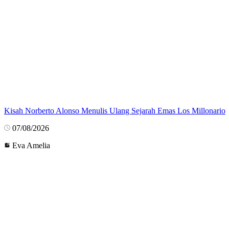
Kisah Norberto Alonso Menulis Ulang Sejarah Emas Los Millonario
07/08/2026
Eva Amelia