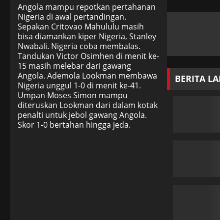
Angola mampu repotkan pertahanan
Nigeria di awal pertandingan.
Sepakan Critovao Mahululu masih
bisa diamankan kiper Nigeria, Stanley
Nwabali. Nigeria coba membalas.
Tandukan Victor Osimhen di menit ke-
15 masih melebar dari gawang
Angola. Ademola Lookman membawa
BERITA L
Nigeria unggul 1-0 di menit ke-41.
Umpan Moses Simon mampu
diteruskan Lookman dari dalam kotak
penalti untuk jebol gawang Angola.
Skor 1-0 bertahan hingga jeda.