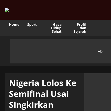
Home
Sport
Gaya
Profil
Hidup
dan
Sehat
Sejarah
Nigeria Lolos Ke
Semifinal Usai
Singkirkan