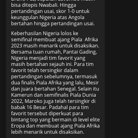
bisa ditepis Nwabali. Hingga
pertandingan usai, skor 1-0 untuk
keunggulan Nigeria atas Angola
bertahan hingga pertandingan usai.
Keberhasilan Nigeria lolos ke
semifinal membuat ajang Piala Afrika
2023 masih menarik untuk disaksikan.
Bersama tuan rumah, Pantai Gading,
Nigeria menjadi tim favorit yang
masih bertahan sejauh ini. Para tim
favorit telah tersingkir dalam
pertandingan sebelumnya, termasuk
dua finalis Piala Afrika yang lalu, Mesir
dan juara bertahan Senegal. Selain itu
Kamerun dan semifinalis Piala Dunia
2022, Maroko juga telah tersingkir di
babak 16 Besar. Padahal para tim
favorit tersebut diperkuat para
bintang top yang bermain di level elite
Eropa dan membuat ajang Piala Afrika
lebih menarik untuk disaksikan.