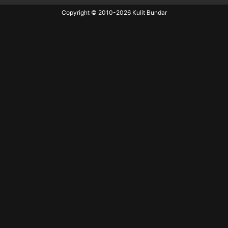
Copyright © 2010-
2026
Kulit Bundar