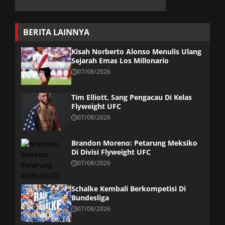
BERITA LAINNYA
Kisah Norberto Alonso Menulis Ulang
Sejarah Emas Los Millonario
07/08/2026
Tim Elliott, Sang Pengacau Di Kelas
Flyweight UFC
07/08/2026
Brandon Moreno: Petarung Meksiko
Di Divisi Flyweight UFC
07/08/2026
Schalke Kembali Berkompetisi Di
Bundesliga
07/08/2026