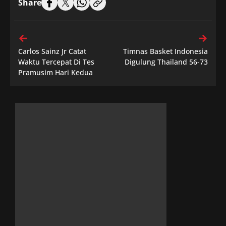
Share
Carlos Sainz Jr Catat
Timnas Basket Indonesia
Waktu Tercepat Di Tes
Digulung Thailand 56-73
Pramusim Hari Kedua