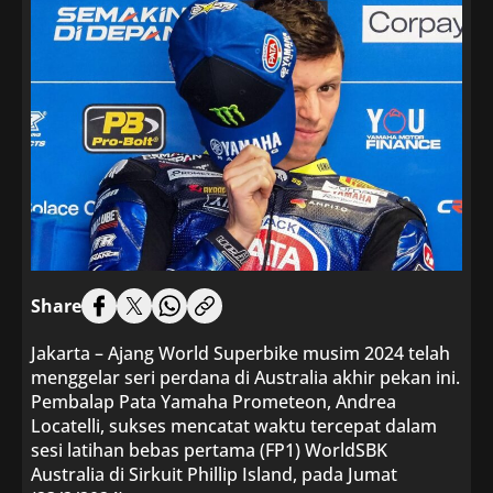
Share
Jakarta – Ajang World Superbike musim 2024 telah
menggelar seri perdana di Australia akhir pekan ini.
Pembalap Pata Yamaha Prometeon, Andrea
Locatelli, sukses mencatat waktu tercepat dalam
sesi latihan bebas pertama (FP1) WorldSBK
Australia di Sirkuit Phillip Island, pada Jumat