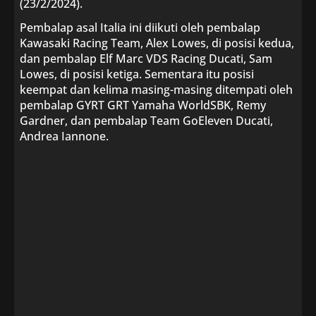
(23/2/2024).
Pembalap asal Italia ini diikuti oleh pembalap
Kawasaki Racing Team, Alex Lowes, di posisi kedua,
dan pembalap Elf Marc VDS Racing Ducati, Sam
Lowes, di posisi ketiga. Sementara itu posisi
keempat dan kelima masing-masing ditempati oleh
pembalap GYRT GRT Yamaha WorldSBK, Remy
Gardner, dan pembalap Team GoEleven Ducati,
Andrea Iannone.