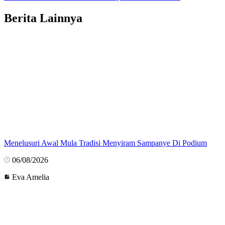
Berita Lainnya
Menelusuri Awal Mula Tradisi Menyiram Sampanye Di Podium
06/08/2026
Eva Amelia