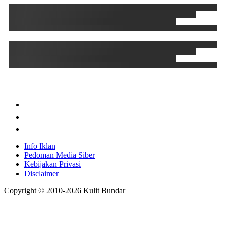
Info Iklan
Pedoman Media Siber
Kebijakan Privasi
Disclaimer
Copyright © 2010-
2026
Kulit Bundar