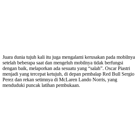
Juara dunia tujuh kali itu juga mengalami kerusakan pada mobilnya
setelah beberapa saat dan mengeluh mobilnya tidak berfungsi
dengan baik, melaporkan ada sesuatu yang “salah”. Oscar Piastri
menjadi yang tercepat ketujuh, di depan pembalap Red Bull Sergio
Perez dan rekan setimnya di McLaren Lando Norris, yang
menduduki puncak latihan pembukaan.