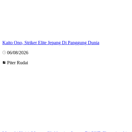
Kaito Ono, Striker Elite Jepang Di Panggung Dunia
06/08/2026
Piter Rudai