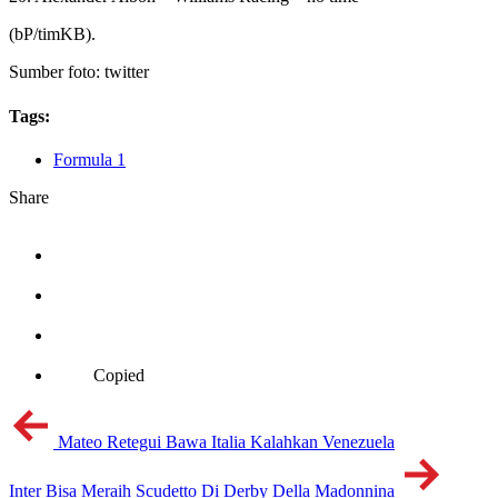
(bP/timKB).
Sumber foto: twitter
Tags:
Formula 1
Share
Copied
Mateo Retegui Bawa Italia Kalahkan Venezuela
Inter Bisa Meraih Scudetto Di Derby Della Madonnina