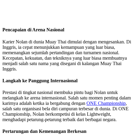
Pencapaian di Arena Nasional
Karier Nolan di dunia Muay Thai dimulai dengan mengesankan. Di
Inggris, ia cepat menunjukkan kemampuan yang luar biasa,
memenangkan sejumlah pertandingan dan turnamen nasional.
Kecepatan, kekuatan, dan tekniknya yang luar biasa membuatnya
menjadi salah satu nama yang disegani di kalangan Muay Thai
Inggris.
Langkah ke Panggung Internasional
Prestasi di tingkat nasional membuka pintu bagi Nolan untuk
melangkah ke arena internasional. Salah satu momen penting dalam
karirnya adalah ketika ia bergabung dengan
ONE Championship
,
salah satu organisasi bela diri campuran terbesar di dunia. Di ONE
Championship, Nolan berkompetisi di kelas Lightweight,
menghadapi petarung-petarung terbaik dari berbagai negara.
Pertarungan dan Kemenangan Berkesan