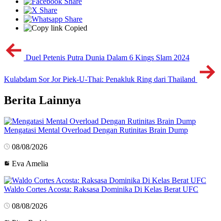
Copied
Duel Petenis Putra Dunia Dalam 6 Kings Slam 2024
Kulabdam Sor Jor Piek-U-Thai: Penakluk Ring dari Thailand
Berita Lainnya
Mengatasi Mental Overload Dengan Rutinitas Brain Dump
08/08/2026
Eva Amelia
Waldo Cortes Acosta: Raksasa Dominika Di Kelas Berat UFC
08/08/2026