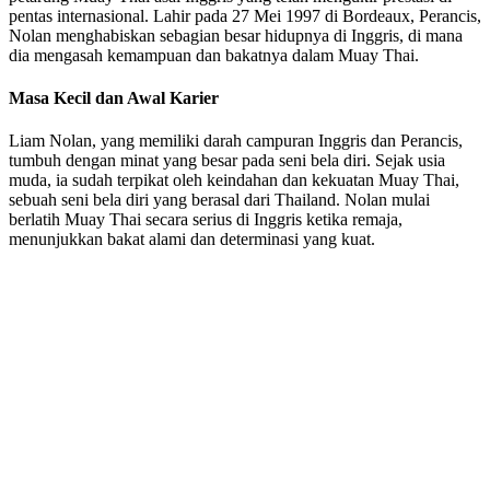
pentas internasional. Lahir pada 27 Mei 1997 di Bordeaux, Perancis,
Nolan menghabiskan sebagian besar hidupnya di Inggris, di mana
dia mengasah kemampuan dan bakatnya dalam Muay Thai.
Masa Kecil dan Awal Karier
Liam Nolan, yang memiliki darah campuran Inggris dan Perancis,
tumbuh dengan minat yang besar pada seni bela diri. Sejak usia
muda, ia sudah terpikat oleh keindahan dan kekuatan Muay Thai,
sebuah seni bela diri yang berasal dari Thailand. Nolan mulai
berlatih Muay Thai secara serius di Inggris ketika remaja,
menunjukkan bakat alami dan determinasi yang kuat.