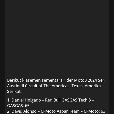
Berikut klasemen sementara rider Moto3 2024 Seri
Austin di Circuit of The Americas, Texas, Amerika
Serikat.
1. Daniel Holgado – Red Bull GASGAS Tech 3 –
GASGAS: 65
2. David Alonso – CFMoto Aspar Team – CFMoto: 63