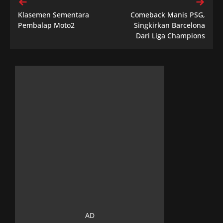
Klasemen Sementara
Comeback Manis PSG,
Pembalap Moto2
Singkirkan Barcelona
Dari Liga Champions