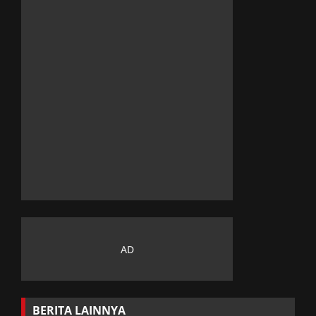
BERITA LAINNYA