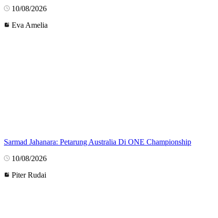
10/08/2026
Eva Amelia
Sarmad Jahanara: Petarung Australia Di ONE Championship
10/08/2026
Piter Rudai