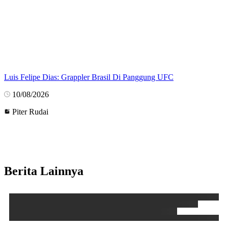
Luis Felipe Dias: Grappler Brasil Di Panggung UFC
10/08/2026
Piter Rudai
Berita Lainnya