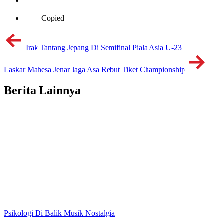
Copied
Irak Tantang Jepang Di Semifinal Piala Asia U-23
Laskar Mahesa Jenar Jaga Asa Rebut Tiket Championship
Berita Lainnya
Psikologi Di Balik Musik Nostalgia