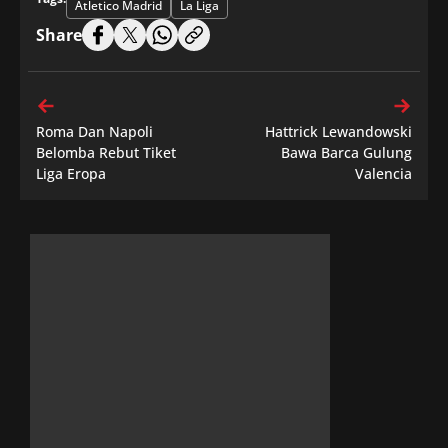
Atletico Madrid
La Liga
Share
Roma Dan Napoli
Hattrick Lewandowski
Belomba Rebut Tiket
Bawa Barca Gulung
Liga Eropa
Valencia