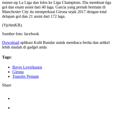
runner-up La Liga dan lolos ke Liga Champions. Dia membuat tiga
gol dan enam assist dari 40 laga. Garcia yang pernah bermain di
Manchester City itu memperkuat Girona sejak 2017 dengan total
delapan gol dan 21 assist dari 172 laga.
(Yp/timKB).
Sumber foto: facebook
Download
aplikasi Kulit Bundar untuk membaca berita dan artikel
lebih mudah di gadget anda
Tags:
Bayer Leverkusen
Girona
Transfer Pemain
Share