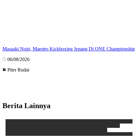
Masaaki Noiri, Maestro Kickboxing Jepang Di ONE Championship
06/08/2026
Piter Rudai
Berita Lainnya