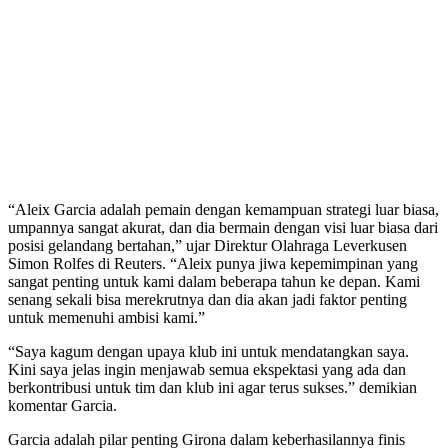
“Aleix Garcia adalah pemain dengan kemampuan strategi luar biasa,
umpannya sangat akurat, dan dia bermain dengan visi luar biasa dari
posisi gelandang bertahan,” ujar Direktur Olahraga Leverkusen
Simon Rolfes di Reuters. “Aleix punya jiwa kepemimpinan yang
sangat penting untuk kami dalam beberapa tahun ke depan. Kami
senang sekali bisa merekrutnya dan dia akan jadi faktor penting
untuk memenuhi ambisi kami.”
“Saya kagum dengan upaya klub ini untuk mendatangkan saya.
Kini saya jelas ingin menjawab semua ekspektasi yang ada dan
berkontribusi untuk tim dan klub ini agar terus sukses.” demikian
komentar Garcia.
Garcia adalah pilar penting Girona dalam keberhasilannya finis