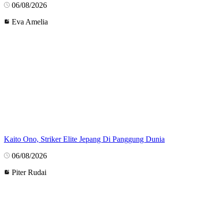
06/08/2026
Eva Amelia
Kaito Ono, Striker Elite Jepang Di Panggung Dunia
06/08/2026
Piter Rudai