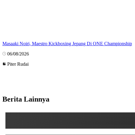
Masaaki Noiri, Maestro Kickboxing Jepang Di ONE Championship
06/08/2026
Piter Rudai
Berita Lainnya