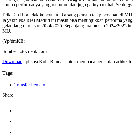
karena performanya yang menurun dan juga gajinya mahal. Sehingga 
Erik Ten Hag tidak keberatan jika sang pemain tetap bertahan di MU 
Ia yakin eks Real Madrid itu masih bisa menunjukkan performa yang
gelandang di musim 2024/2025. Sepanjang pra musim 2024/2025 ini, Ca
MU.
(Yp/timKB)
Sumber foto: detik.com
Download
aplikasi Kulit Bundar untuk membaca berita dan artikel le
Tags:
Transfer Pemain
Share