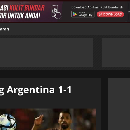
jarah
 Argentina 1-1