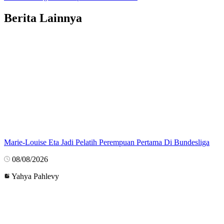
Berita Lainnya
Marie-Louise Eta Jadi Pelatih Perempuan Pertama Di Bundesliga
08/08/2026
Yahya Pahlevy