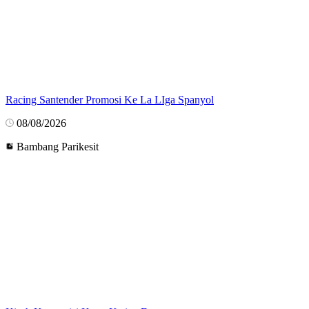
Racing Santender Promosi Ke La LIga Spanyol
08/08/2026
Bambang Parikesit