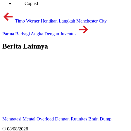
Copied
Timo Werner Hentikan Langkah Manchester City
Parma Berbagi Angka Dengan Juventus
Berita Lainnya
Mengatasi Mental Overload Dengan Rutinitas Brain Dump
08/08/2026