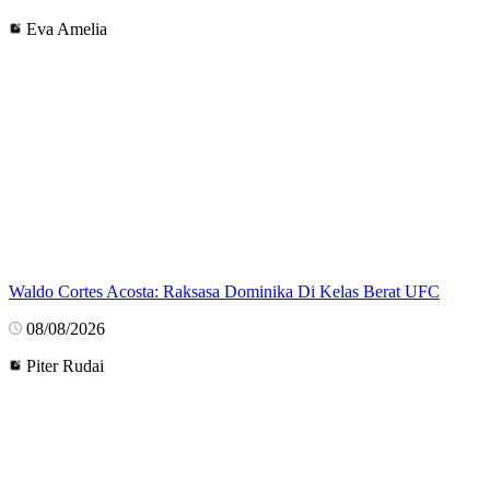
Eva Amelia
Waldo Cortes Acosta: Raksasa Dominika Di Kelas Berat UFC
08/08/2026
Piter Rudai