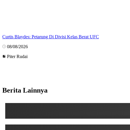
Curtis Blaydes: Petarung Di Divisi Kelas Berat UFC
08/08/2026
Piter Rudai
Berita Lainnya