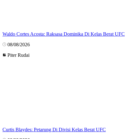
Waldo Cortes Acosta: Raksasa Dominika Di Kelas Berat UFC
08/08/2026
Piter Rudai
Curtis Blaydes: Petarung Di Divisi Kelas Berat UFC