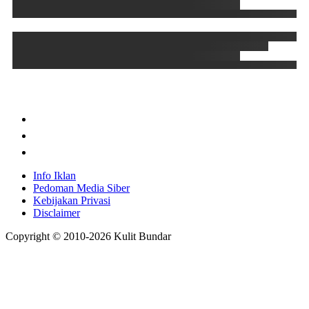
Info Iklan
Pedoman Media Siber
Kebijakan Privasi
Disclaimer
Copyright © 2010-
2026
Kulit Bundar