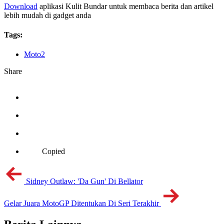
Download
aplikasi Kulit Bundar untuk membaca berita dan artikel
lebih mudah di gadget anda
Tags:
Moto2
Share
Copied
Sidney Outlaw: 'Da Gun' Di Bellator
Gelar Juara MotoGP Ditentukan Di Seri Terakhir