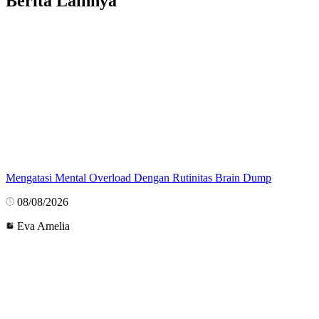
Berita Lainnya
Mengatasi Mental Overload Dengan Rutinitas Brain Dump
08/08/2026
Eva Amelia