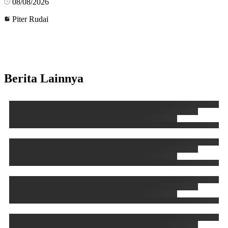
08/08/2026
Piter Rudai
Berita Lainnya