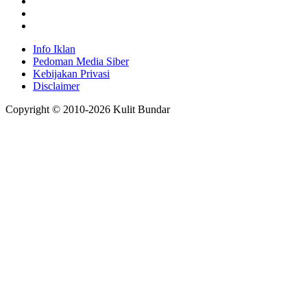
Info Iklan
Pedoman Media Siber
Kebijakan Privasi
Disclaimer
Copyright © 2010-
2026
Kulit Bundar