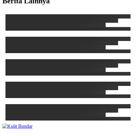
Berita Lainnya