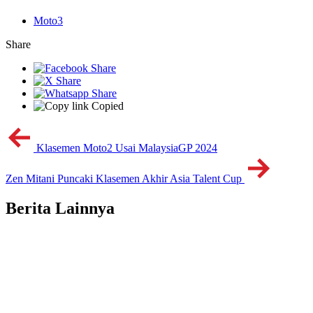
Moto3
Share
Copied
Klasemen Moto2 Usai MalaysiaGP 2024
Zen Mitani Puncaki Klasemen Akhir Asia Talent Cup
Berita Lainnya