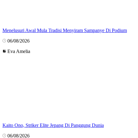
Menelusuri Awal Mula Tradisi Menyiram Sampanye Di Podium
06/08/2026
Eva Amelia
Kaito Ono, Striker Elite Jepang Di Panggung Dunia
06/08/2026