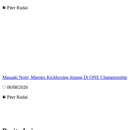
Piter Rudai
Masaaki Noiri, Maestro Kickboxing Jepang Di ONE Championship
06/08/2026
Piter Rudai