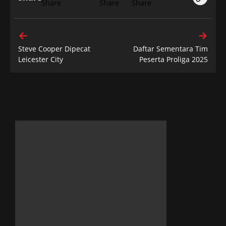
Steve Cooper Dipecat
Daftar Sementara Tim
Leicester City
Peserta Proliga 2025