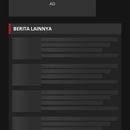
BERITA LAINNYA