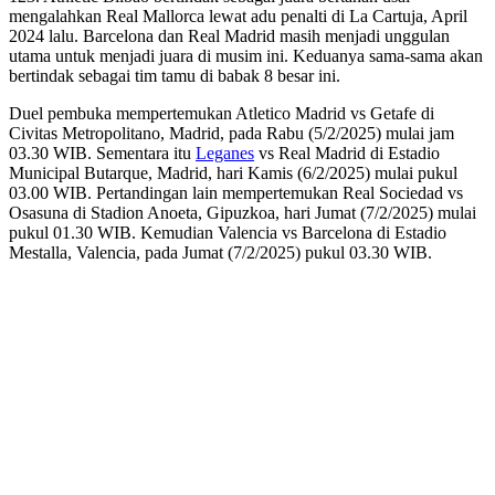
mengalahkan Real Mallorca lewat adu penalti di La Cartuja, April
2024 lalu. Barcelona dan Real Madrid masih menjadi unggulan
utama untuk menjadi juara di musim ini. Keduanya sama-sama akan
bertindak sebagai tim tamu di babak 8 besar ini.
Duel pembuka mempertemukan Atletico Madrid vs Getafe di
Civitas Metropolitano, Madrid, pada Rabu (5/2/2025) mulai jam
03.30 WIB. Sementara itu
Leganes
vs Real Madrid di Estadio
Municipal Butarque, Madrid, hari Kamis (6/2/2025) mulai pukul
03.00 WIB. Pertandingan lain mempertemukan Real Sociedad vs
Osasuna di Stadion Anoeta, Gipuzkoa, hari Jumat (7/2/2025) mulai
pukul 01.30 WIB. Kemudian Valencia vs Barcelona di Estadio
Mestalla, Valencia, pada Jumat (7/2/2025) pukul 03.30 WIB.