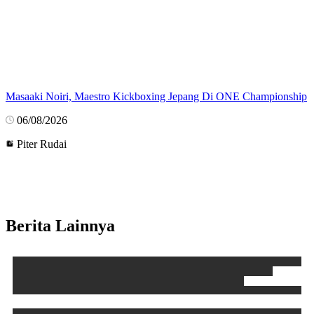
Masaaki Noiri, Maestro Kickboxing Jepang Di ONE Championship
06/08/2026
Piter Rudai
Berita Lainnya