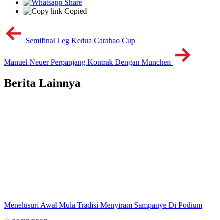
Copied
Semifinal Leg Kedua Carabao Cup
Manuel Neuer Perpanjang Kontrak Dengan Munchen
Berita Lainnya
Menelusuri Awal Mula Tradisi Menyiram Sampanye Di Podium