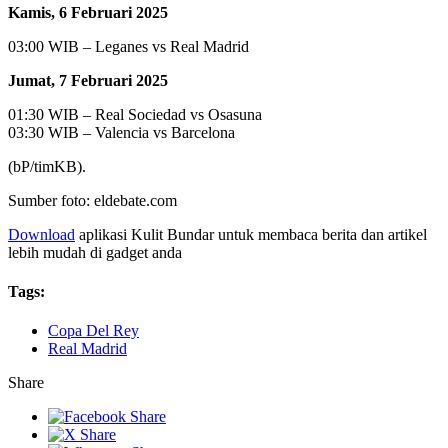
Kamis, 6 Februari 2025
03:00 WIB – Leganes vs Real Madrid
Jumat, 7 Februari 2025
01:30 WIB – Real Sociedad vs Osasuna
03:30 WIB – Valencia vs Barcelona
(bP/timKB).
Sumber foto: eldebate.com
Download
aplikasi Kulit Bundar untuk membaca berita dan artikel
lebih mudah di gadget anda
Tags:
Copa Del Rey
Real Madrid
Share