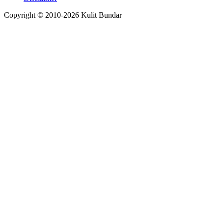
Copyright © 2010-
2026
Kulit Bundar