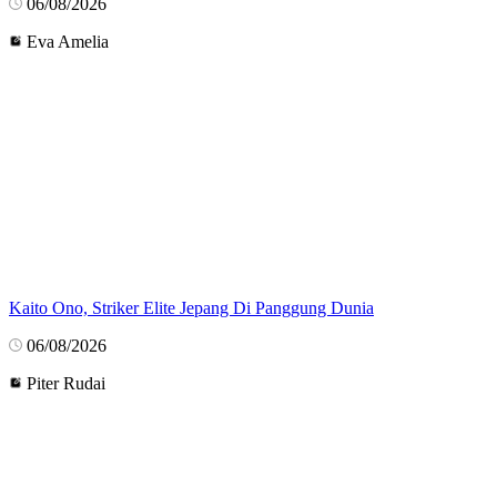
06/08/2026
Eva Amelia
Kaito Ono, Striker Elite Jepang Di Panggung Dunia
06/08/2026
Piter Rudai